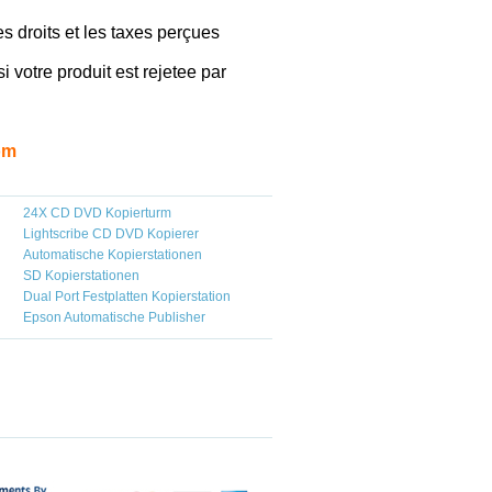
les droits et les taxes perçues
i votre produit est rejetee par
om
24X CD DVD Kopierturm
Lightscribe CD DVD Kopierer
Automatische Kopierstationen
SD Kopierstationen
Dual Port Festplatten Kopierstation
Epson Automatische Publisher